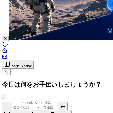
Toggle Sidebar
今日は何をお手伝いしましょうか？